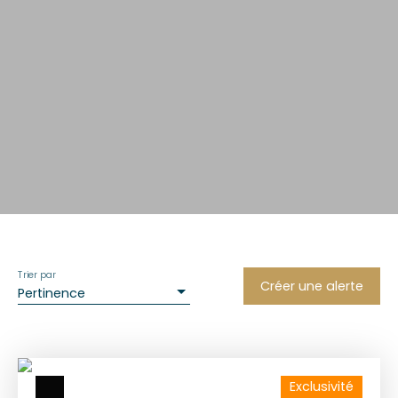
Trier par
Créer une alerte
Pertinence
Exclusivité