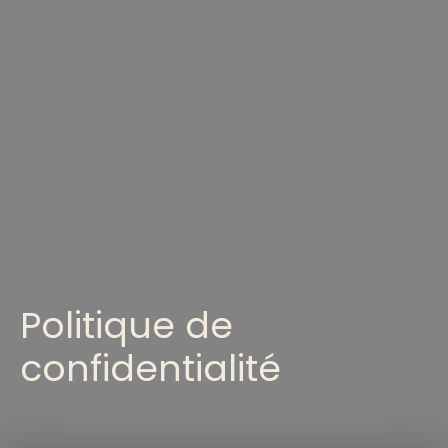
Politique de
confidentialité