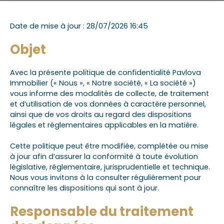
Date de mise à jour : 28/07/2026 16:45
Objet
Avec la présente politique de confidentialité Pavlova
Immobilier (« Nous », « Notre société, « La société »)
vous informe des modalités de collecte, de traitement
et d’utilisation de vos données à caractère personnel,
ainsi que de vos droits au regard des dispositions
légales et réglementaires applicables en la matière.
Cette politique peut être modifiée, complétée ou mise
à jour afin d’assurer la conformité à toute évolution
législative, réglementaire, jurisprudentielle et technique.
Nous vous invitons à la consulter régulièrement pour
connaître les dispositions qui sont à jour.
Responsable du traitement