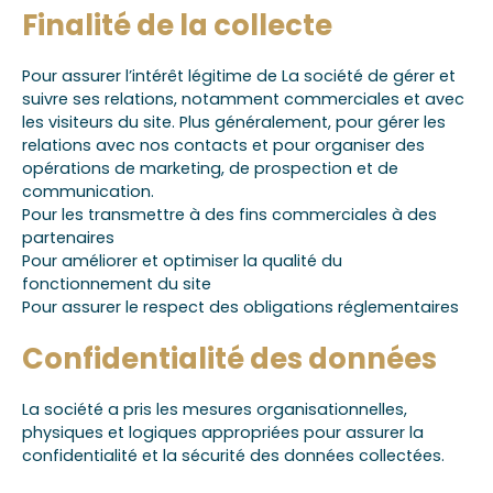
Finalité de la collecte
Pour assurer l’intérêt légitime de La société de gérer et
suivre ses relations, notamment commerciales et avec
les visiteurs du site. Plus généralement, pour gérer les
relations avec nos contacts et pour organiser des
opérations de marketing, de prospection et de
communication.
Pour les transmettre à des fins commerciales à des
partenaires
Pour améliorer et optimiser la qualité du
fonctionnement du site
Pour assurer le respect des obligations réglementaires
Confidentialité des données
La société a pris les mesures organisationnelles,
physiques et logiques appropriées pour assurer la
confidentialité et la sécurité des données collectées.