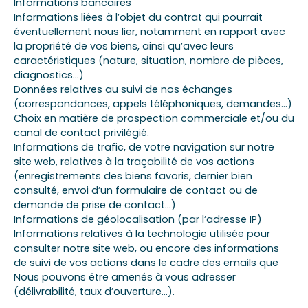
Informations bancaires
Informations liées à l’objet du contrat qui pourrait
éventuellement nous lier, notamment en rapport avec
la propriété de vos biens, ainsi qu’avec leurs
caractéristiques (nature, situation, nombre de pièces,
diagnostics…)
Données relatives au suivi de nos échanges
(correspondances, appels téléphoniques, demandes…)
Choix en matière de prospection commerciale et/ou du
canal de contact privilégié.
Informations de trafic, de votre navigation sur notre
site web, relatives à la traçabilité de vos actions
(enregistrements des biens favoris, dernier bien
consulté, envoi d’un formulaire de contact ou de
demande de prise de contact…)
Informations de géolocalisation (par l’adresse IP)
Informations relatives à la technologie utilisée pour
consulter notre site web, ou encore des informations
de suivi de vos actions dans le cadre des emails que
Nous pouvons être amenés à vous adresser
(délivrabilité, taux d’ouverture…).