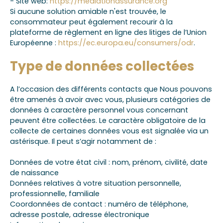
- Site web:
https://mediationassurance.org
Si aucune solution amiable n'est trouvée, le
consommateur peut également recourir à la
plateforme de règlement en ligne des litiges de l’Union
Européenne :
https://ec.europa.eu/consumers/odr
.
Type de données collectées
A l’occasion des différents contacts que Nous pouvons
être amenés à avoir avec vous, plusieurs catégories de
données à caractère personnel vous concernant
peuvent être collectées. Le caractère obligatoire de la
collecte de certaines données vous est signalée via un
astérisque. Il peut s’agir notamment de :
Données de votre état civil : nom, prénom, civilité, date
de naissance
Données relatives à votre situation personnelle,
professionnelle, familiale
Coordonnées de contact : numéro de téléphone,
adresse postale, adresse électronique