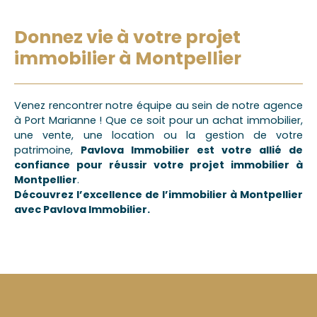
Donnez vie à votre projet
immobilier à Montpellier
Venez rencontrer notre équipe au sein de notre agence
à Port Marianne ! Que ce soit pour un achat immobilier,
une vente, une location ou la gestion de votre
patrimoine,
Pavlova Immobilier est votre allié de
confiance pour réussir votre projet immobilier à
Montpellier
.
Découvrez l’excellence de l’immobilier à Montpellier
avec Pavlova Immobilier.