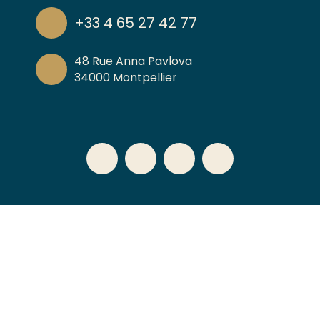
+33 4 65 27 42 77
48 Rue Anna Pavlova
34000 Montpellier