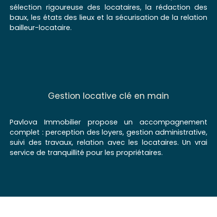
sélection rigoureuse des locataires, la rédaction des
baux, les états des lieux et la sécurisation de la relation
bailleur-locataire.
Gestion locative clé en main
Pavlova Immobilier propose un accompagnement
complet : perception des loyers, gestion administrative,
suivi des travaux, relation avec les locataires. Un vrai
service de tranquillité pour les propriétaires.