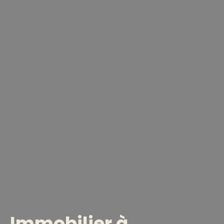
Immobilier à