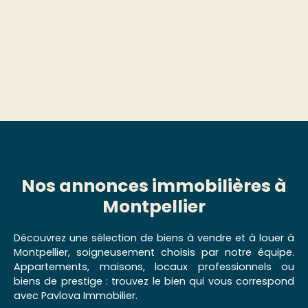
Nos annonces immobilières à
Montpellier
Découvrez une sélection de biens à vendre et à louer à
Montpellier, soigneusement choisis par notre équipe.
Appartements, maisons, locaux professionnels ou
biens de prestige : trouvez le bien qui vous correspond
avec Pavlova Immobilier.