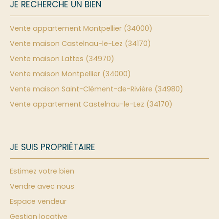
JE RECHERCHE UN BIEN
Vente appartement Montpellier (34000)
Vente maison Castelnau-le-Lez (34170)
Vente maison Lattes (34970)
Vente maison Montpellier (34000)
Vente maison Saint-Clément-de-Rivière (34980)
Vente appartement Castelnau-le-Lez (34170)
JE SUIS PROPRIÉTAIRE
Estimez votre bien
Vendre avec nous
Espace vendeur
Gestion locative