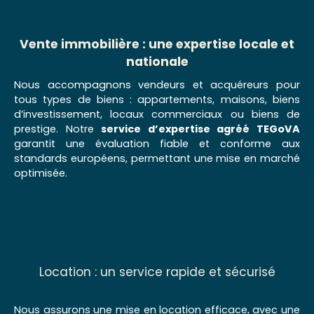
Vente immobilière : une expertise locale et
nationale
Nous accompagnons vendeurs et acquéreurs pour
tous types de biens : appartements, maisons, biens
d’investissement, locaux commerciaux ou biens de
prestige. Notre
service d’expertise agréé TEGoVA
garantit une évaluation fiable et conforme aux
standards européens, permettant une mise en marché
optimisée.
Location : un service rapide et sécurisé
Nous assurons une mise en location efficace, avec une