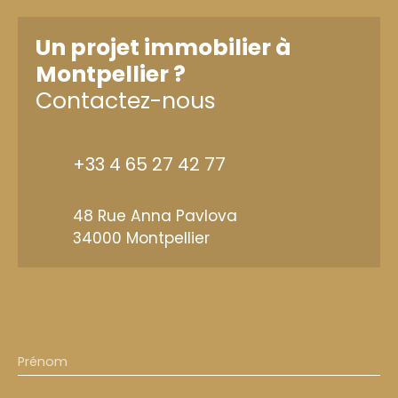
Un projet immobilier à
Montpellier ?
Contactez-nous
+33 4 65 27 42 77
48 Rue Anna Pavlova
34000 Montpellier
Prénom