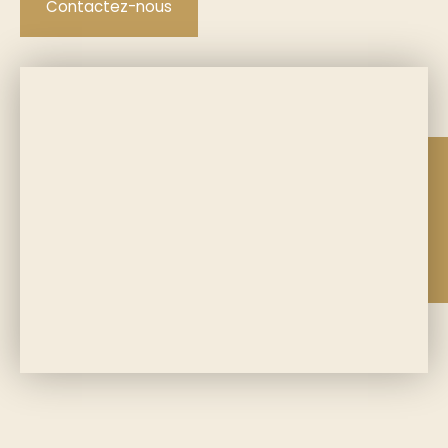
Contactez-nous