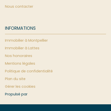
Nous contacter
INFORMATIONS
Immobilier à Montpellier
Immobilier à Lattes
Nos honoraires
Mentions légales
Politique de confidentialité
Plan du site
Gérer les cookies
Propulsé par