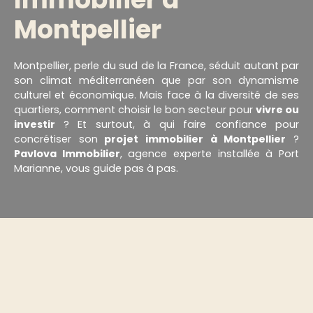
Montpellier
Montpellier, perle du sud de la France, séduit autant par
son climat méditerranéen que par son dynamisme
culturel et économique. Mais face à la diversité de ses
quartiers, comment choisir le bon secteur pour
vivre ou
investir
? Et surtout, à qui faire confiance pour
concrétiser son
projet immobilier à Montpellier
?
Pavlova Immobilier
, agence experte installée à Port
Marianne, vous guide pas à pas.