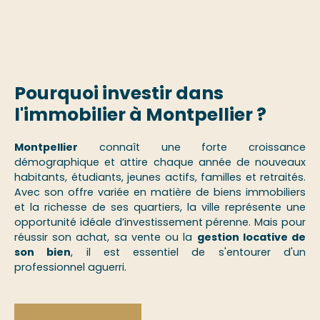
Pourquoi investir dans
l'immobilier à Montpellier ?
Montpellier
connaît une forte croissance
démographique et attire chaque année de nouveaux
habitants, étudiants, jeunes actifs, familles et retraités.
Avec son offre variée en matière de biens immobiliers
et la richesse de ses quartiers, la ville représente une
opportunité idéale d’investissement pérenne. Mais pour
réussir son achat, sa vente ou la
gestion locative de
son bien
, il est essentiel de s'entourer d'un
professionnel aguerri.