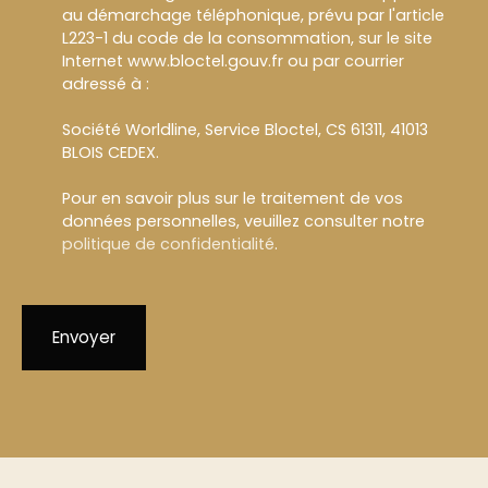
au démarchage téléphonique, prévu par l'article
L223-1 du code de la consommation, sur le site
Internet www.bloctel.gouv.fr ou par courrier
adressé à :
Société Worldline, Service Bloctel, CS 61311, 41013
BLOIS CEDEX.
Pour en savoir plus sur le traitement de vos
données personnelles, veuillez consulter notre
politique de confidentialité
.
Envoyer