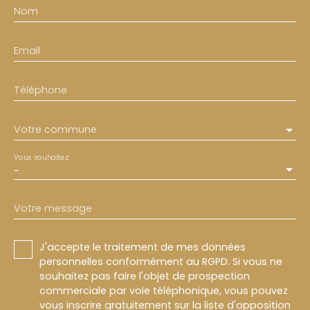
Nom
Email
Téléphone
Votre commune
Vous souhaitez
-
Votre message
J'accepte le traitement de mes données
personnelles conformément au RGPD. Si vous ne
souhaitez pas faire l'objet de prospection
commerciale par voie téléphonique, vous pouvez
vous inscrire gratuitement sur la liste d'opposition