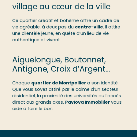
village au cœur de la ville
Ce quartier créatif et bohème offre un cadre de
vie agréable, à deux pas du
centre-ville
. Il attire
une clientèle jeune, en quête d’un lieu de vie
authentique et vivant.
Aiguelongue, Boutonnet,
Antigone, Croix d’Argent...
Chaque
quartier de Montpellier
a son identité.
Que vous soyez attiré par le calme d’un secteur
résidentiel, la proximité des universités ou l’accès
direct aux grands axes,
Pavlova Immobilier
vous
aide à faire le bon