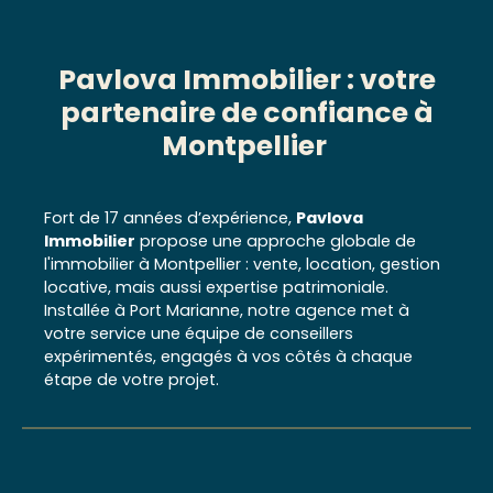
Pavlova Immobilier : votre
partenaire de confiance à
Montpellier
Fort de 17 années d’expérience,
Pavlova
Immobilier
propose une approche globale de
l'immobilier à Montpellier : vente, location, gestion
locative, mais aussi expertise patrimoniale.
Installée à Port Marianne, notre agence met à
votre service une équipe de conseillers
expérimentés, engagés à vos côtés à chaque
étape de votre projet.