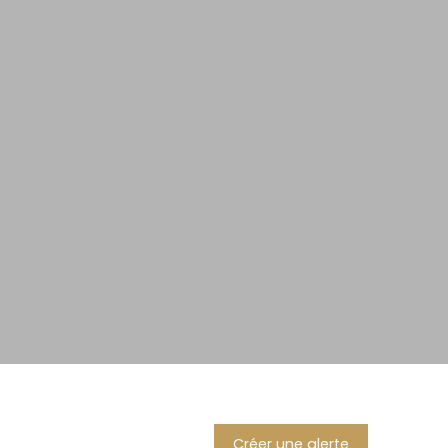
Créer une alerte