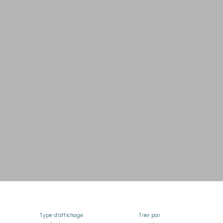
Type d'affichage
Trier par