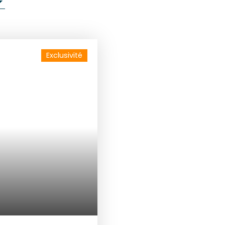
Exclusivité