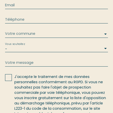
Email
Téléphone
Votre commune
Vous souhaitez
-
Votre message
J'accepte le traitement de mes données
personnelles conformément au RGPD. Si vous ne
souhaitez pas faire l'objet de prospection
commerciale par voie téléphonique, vous pouvez
vous inscrire gratuitement sur la liste d'opposition
au démarchage téléphonique, prévu par l'article
L223-1 du code de la consommation, sur le site