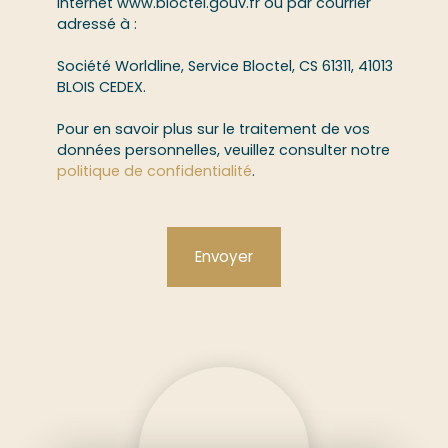
Internet www.bloctel.gouv.fr ou par courrier
adressé à :
Société Worldline, Service Bloctel, CS 61311, 41013
BLOIS CEDEX.
Pour en savoir plus sur le traitement de vos
données personnelles, veuillez consulter notre
politique de confidentialité
.
Envoyer