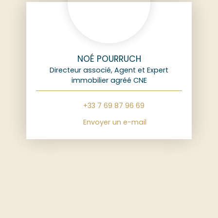
NOÉ POURRUCH
Directeur associé, Agent et Expert
immobilier agréé CNE
+33 7 69 87 96 69
Envoyer un e-mail