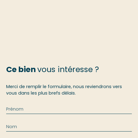
Ce bien
vous intéresse ?
Merci de remplir le formulaire, nous reviendrons vers
vous dans les plus brefs délais.
Prénom
Nom