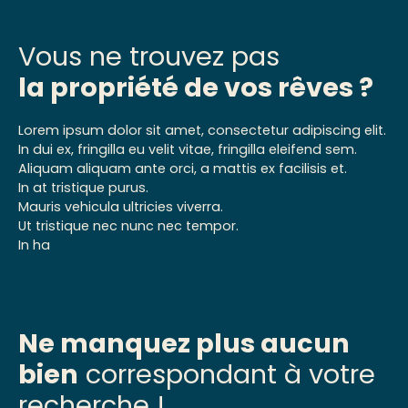
Vous ne trouvez pas
la propriété de vos rêves ?
Lorem ipsum dolor sit amet, consectetur adipiscing elit.
In dui ex, fringilla eu velit vitae, fringilla eleifend sem.
Aliquam aliquam ante orci, a mattis ex facilisis et.
In at tristique purus.
Mauris vehicula ultricies viverra.
Ut tristique nec nunc nec tempor.
In ha
Ne manquez plus aucun
bien
correspondant à votre
recherche !