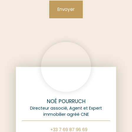
Envoyer
NOÉ POURRUCH
Directeur associé, Agent et Expert
immobilier agréé CNE
+33 7 69 87 96 69