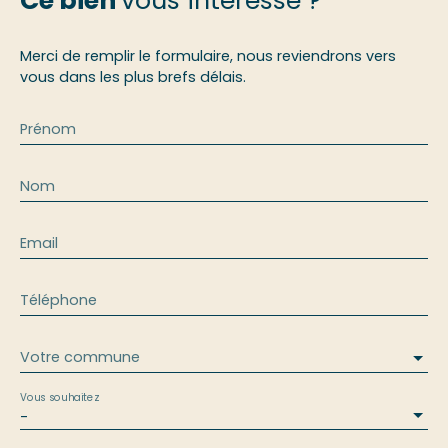
Ce bien
vous intéresse ?
Merci de remplir le formulaire, nous reviendrons vers
vous dans les plus brefs délais.
Prénom
Nom
Email
Téléphone
Votre commune
Vous souhaitez
-