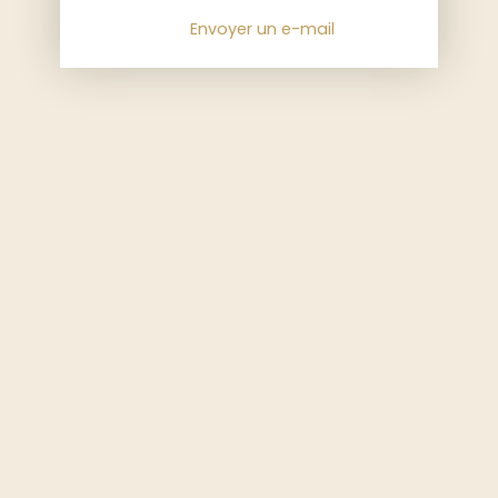
Envoyer un e-mail