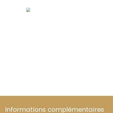
Informations complémentaires