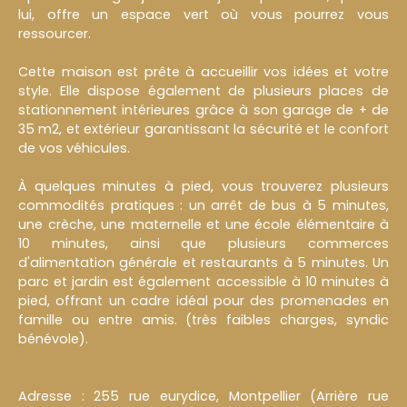
lui, offre un espace vert où vous pourrez vous
ressourcer.
Cette maison est prête à accueillir vos idées et votre
style. Elle dispose également de plusieurs places de
stationnement intérieures grâce à son garage de + de
35 m2, et extérieur garantissant la sécurité et le confort
de vos véhicules.
À quelques minutes à pied, vous trouverez plusieurs
commodités pratiques : un arrêt de bus à 5 minutes,
une crèche, une maternelle et une école élémentaire à
10 minutes, ainsi que plusieurs commerces
d'alimentation générale et restaurants à 5 minutes. Un
parc et jardin est également accessible à 10 minutes à
pied, offrant un cadre idéal pour des promenades en
famille ou entre amis. (très faibles charges, syndic
bénévole).
Adresse : 255 rue eurydice, Montpellier (Arrière rue