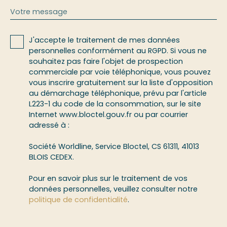
Votre message
J'accepte le traitement de mes données
personnelles conformément au RGPD. Si vous ne
souhaitez pas faire l'objet de prospection
commerciale par voie téléphonique, vous pouvez
vous inscrire gratuitement sur la liste d'opposition
au démarchage téléphonique, prévu par l'article
L223-1 du code de la consommation, sur le site
Internet www.bloctel.gouv.fr ou par courrier
adressé à :
Société Worldline, Service Bloctel, CS 61311, 41013
BLOIS CEDEX.
Pour en savoir plus sur le traitement de vos
données personnelles, veuillez consulter notre
politique de confidentialité
.