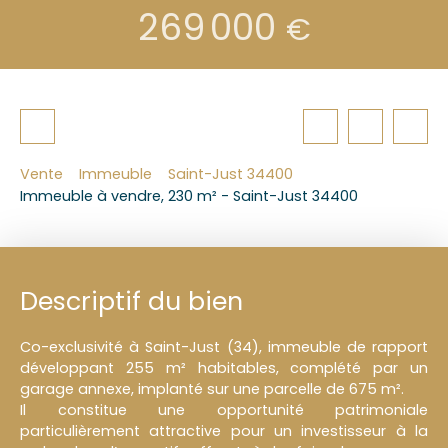
269 000
€
Vente
Immeuble
Saint-Just 34400
Immeuble à vendre, 230 m² - Saint-Just 34400
Descriptif du bien
Co-exclusivité à Saint-Just (34), immeuble de rapport
développant 255 m² habitables, complété par un
garage annexe, implanté sur une parcelle de 675 m².
Il constitue une opportunité patrimoniale
particulièrement attractive pour un investisseur à la