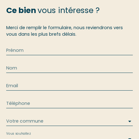
Ce bien
vous intéresse ?
Merci de remplir le formulaire, nous reviendrons vers
vous dans les plus brefs délais.
Prénom
Nom
Email
Téléphone
Votre commune
Vous souhaitez