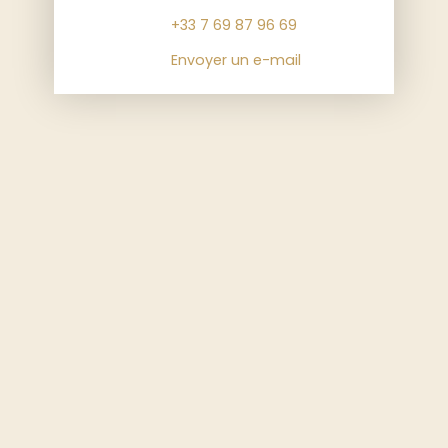
+33 7 69 87 96 69
Envoyer un e-mail