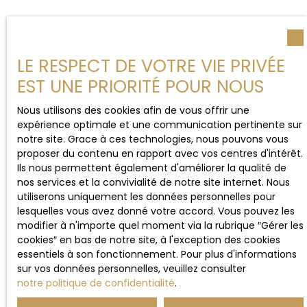
LE RESPECT DE VOTRE VIE PRIVÉE
EST UNE PRIORITÉ POUR NOUS
Nous utilisons des cookies afin de vous offrir une
expérience optimale et une communication pertinente sur
notre site. Grace à ces technologies, nous pouvons vous
proposer du contenu en rapport avec vos centres d'intérêt.
Ils nous permettent également d'améliorer la qualité de
nos services et la convivialité de notre site internet. Nous
utiliserons uniquement les données personnelles pour
lesquelles vous avez donné votre accord. Vous pouvez les
modifier à n'importe quel moment via la rubrique ″Gérer les
cookies″ en bas de notre site, à l'exception des cookies
essentiels à son fonctionnement. Pour plus d'informations
sur vos données personnelles, veuillez consulter
notre politique de confidentialité
.