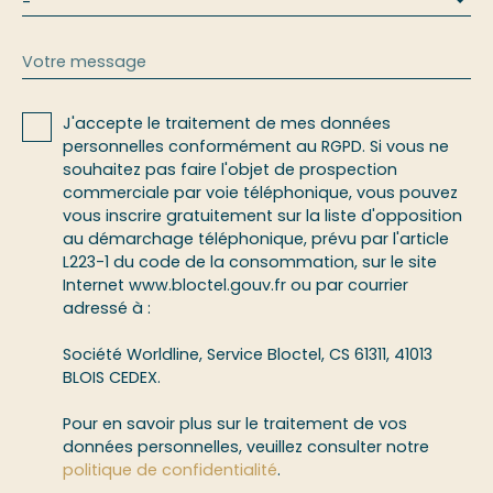
-
Votre message
J'accepte le traitement de mes données
personnelles conformément au RGPD. Si vous ne
souhaitez pas faire l'objet de prospection
commerciale par voie téléphonique, vous pouvez
vous inscrire gratuitement sur la liste d'opposition
au démarchage téléphonique, prévu par l'article
L223-1 du code de la consommation, sur le site
Internet www.bloctel.gouv.fr ou par courrier
adressé à :
Société Worldline, Service Bloctel, CS 61311, 41013
BLOIS CEDEX.
Pour en savoir plus sur le traitement de vos
données personnelles, veuillez consulter notre
politique de confidentialité
.