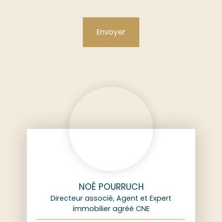
Envoyer
NOÉ POURRUCH
Directeur associé, Agent et Expert
immobilier agréé CNE