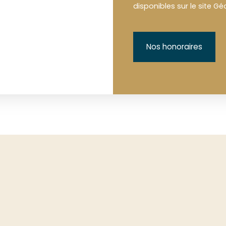
disponibles sur le site Gé
Nos honoraires