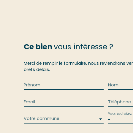
Ce bien
vous intéresse ?
Merci de remplir le formulaire, nous reviendrons ve
brefs délais.
Prénom
Nom
Email
Téléphone
Vous souhaitez
Votre commune
-