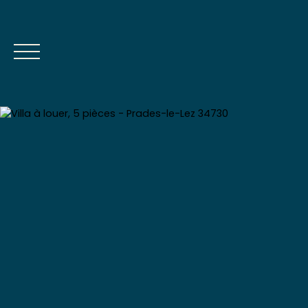
Estimation