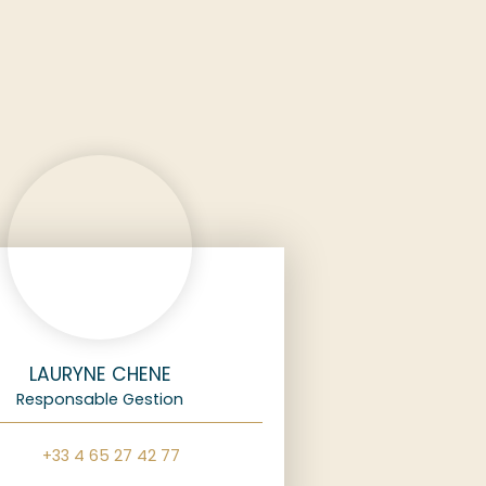
LAURYNE CHENE
Responsable Gestion
+33 4 65 27 42 77