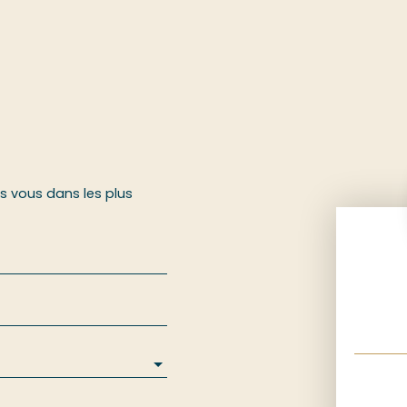
rs vous dans les plus