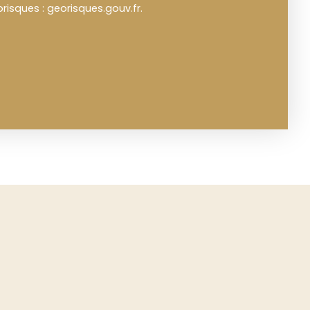
orisques : georisques.gouv.fr.