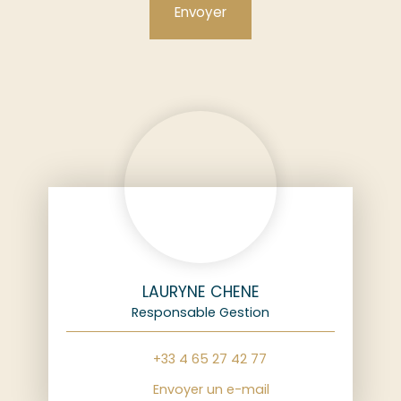
Envoyer
LAURYNE CHENE
Responsable Gestion
+33 4 65 27 42 77
Envoyer un e-mail