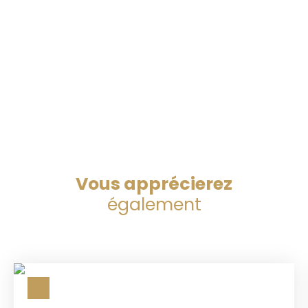
Vous apprécierez
également