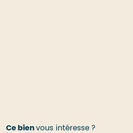
Ce bien
vous intéresse ?