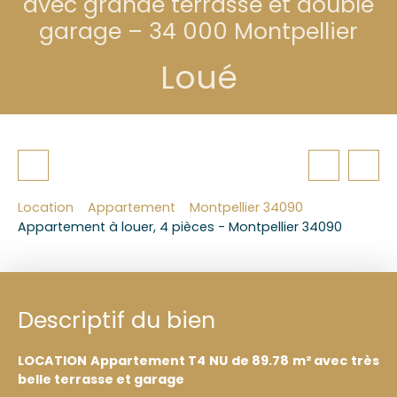
avec grande terrasse et double
garage – 34 000 Montpellier
Loué
Location
Appartement
Montpellier 34090
Appartement à louer, 4 pièces - Montpellier 34090
Descriptif du bien
LOCATION Appartement T4 NU de 89.78 m² avec très
belle terrasse et garage