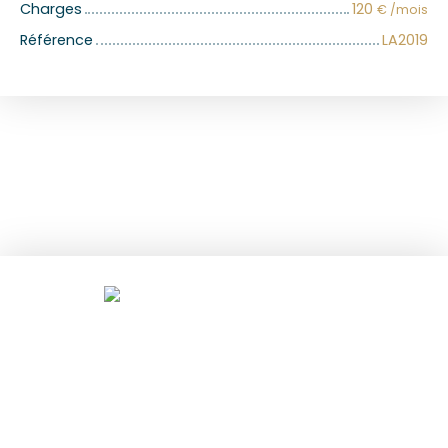
Charges
120
€ /mois
Référence
LA2019