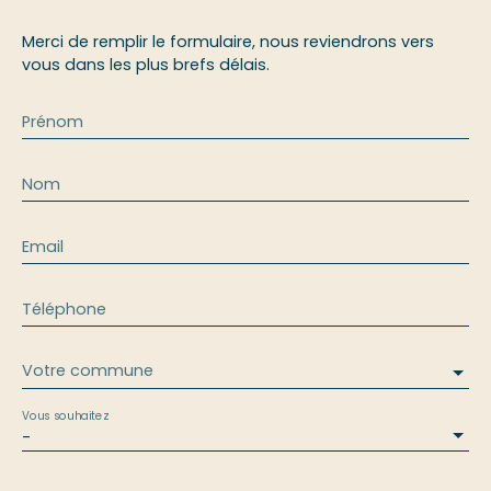
Merci de remplir le formulaire, nous reviendrons vers
vous dans les plus brefs délais.
Prénom
Nom
Email
Téléphone
Votre commune
Vous souhaitez
-