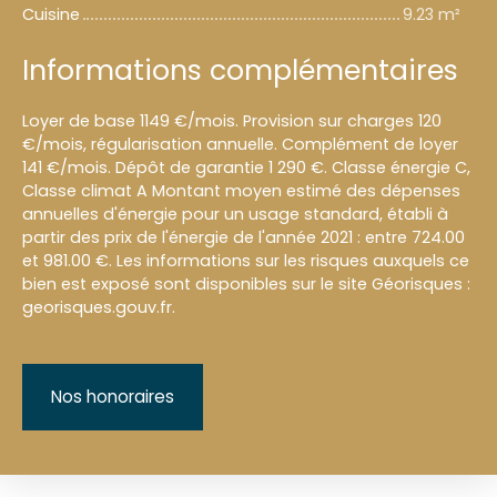
Cuisine
9.23 m²
Informations complémentaires
Loyer de base 1149 €/mois. Provision sur charges 120
€/mois, régularisation annuelle. Complément de loyer
141 €/mois. Dépôt de garantie 1 290 €. Classe énergie C,
Classe climat A Montant moyen estimé des dépenses
annuelles d'énergie pour un usage standard, établi à
partir des prix de l'énergie de l'année 2021 : entre 724.00
et 981.00 €. Les informations sur les risques auxquels ce
bien est exposé sont disponibles sur le site Géorisques :
georisques.gouv.fr.
Nos honoraires