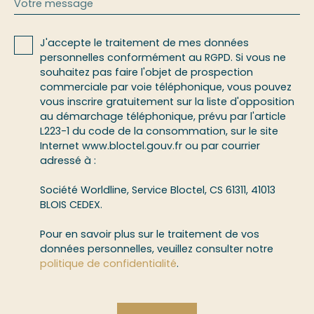
Votre message
J'accepte le traitement de mes données
personnelles conformément au RGPD. Si vous ne
souhaitez pas faire l'objet de prospection
commerciale par voie téléphonique, vous pouvez
vous inscrire gratuitement sur la liste d'opposition
au démarchage téléphonique, prévu par l'article
L223-1 du code de la consommation, sur le site
Internet www.bloctel.gouv.fr ou par courrier
adressé à :
Société Worldline, Service Bloctel, CS 61311, 41013
BLOIS CEDEX.
Pour en savoir plus sur le traitement de vos
données personnelles, veuillez consulter notre
politique de confidentialité
.