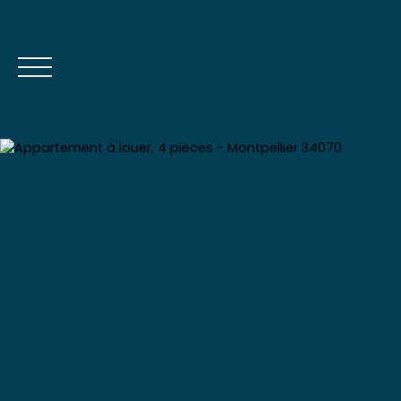
Estimation