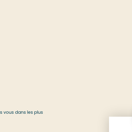
rs vous dans les plus