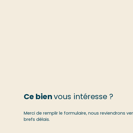
Ce bien
vous intéresse ?
Merci de remplir le formulaire, nous reviendrons ve
brefs délais.