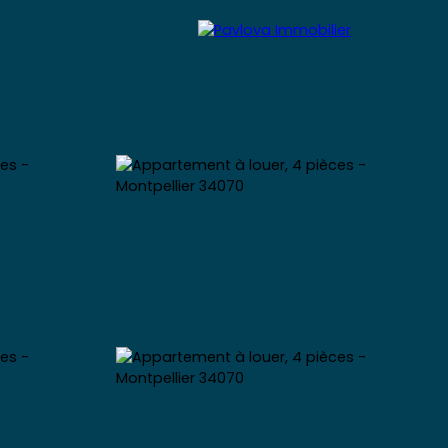
Expertiser
Blog
Contact