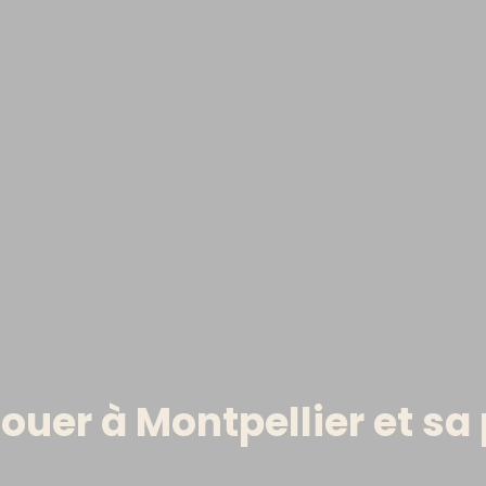
ouer à Montpellier et sa