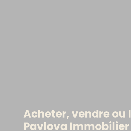
Acheter, vendre ou l
Pavlova Immobilier