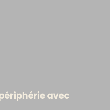
 périphérie avec