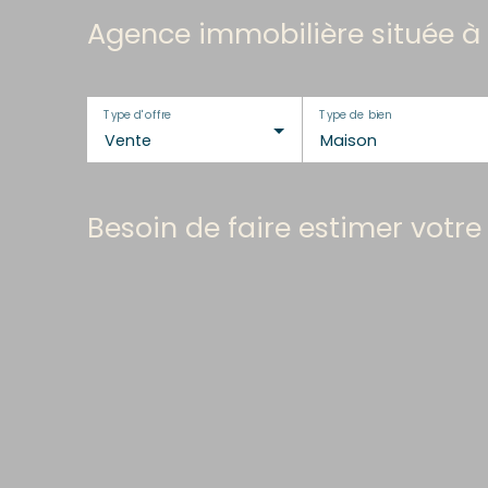
Agence immobilière située à 
Type d'offre
Type de bien
Vente
Maison
Besoin de faire estimer votre